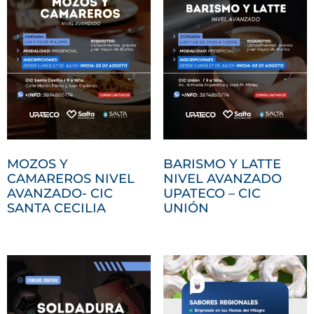
MOZOS Y
BARISMO Y LATTE
CAMAREROS NIVEL
NIVEL AVANZADO
AVANZADO- CIC
UPATECO – CIC
SANTA CECILIA
UNIÓN