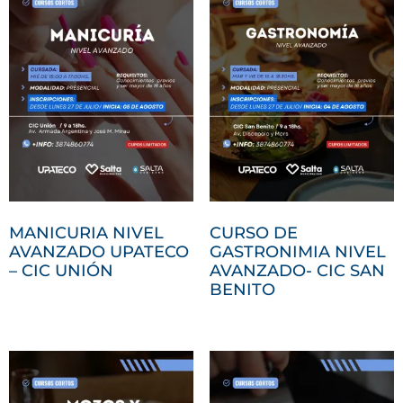
MANICURIA NIVEL
CURSO DE
AVANZADO UPATECO
GASTRONIMIA NIVEL
– CIC UNIÓN
AVANZADO- CIC SAN
BENITO