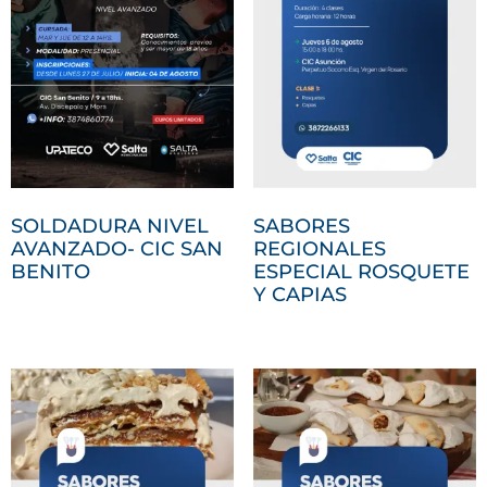
SOLDADURA NIVEL
SABORES
AVANZADO- CIC SAN
REGIONALES
BENITO
ESPECIAL ROSQUETE
Y CAPIAS