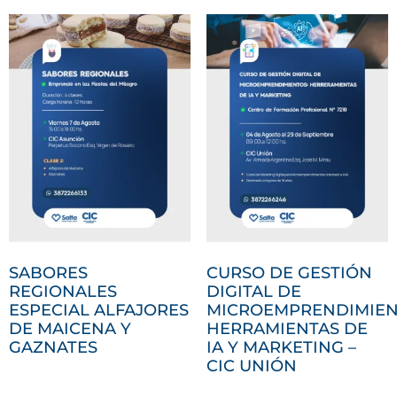
SABORES
CURSO DE GESTIÓN
REGIONALES
DIGITAL DE
ESPECIAL ALFAJORES
MICROEMPRENDIMIEN
DE MAICENA Y
HERRAMIENTAS DE
GAZNATES
IA Y MARKETING –
CIC UNIÓN