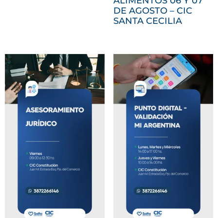
ALIMENTOS 06 Y 07
DE AGOSTO – CIC
SANTA CECILIA