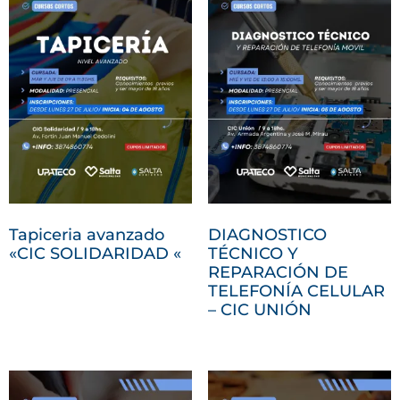
Tapiceria avanzado
DIAGNOSTICO
«CIC SOLIDARIDAD «
TÉCNICO Y
REPARACIÓN DE
TELEFONÍA CELULAR
– CIC UNIÓN