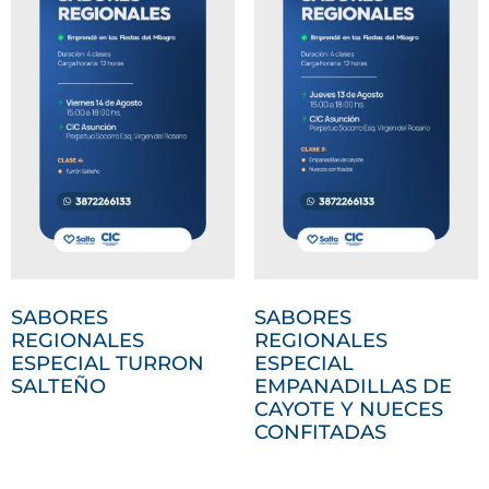
SABORES
SABORES
REGIONALES
REGIONALES
ESPECIAL TURRON
ESPECIAL
SALTEÑO
EMPANADILLAS DE
CAYOTE Y NUECES
CONFITADAS