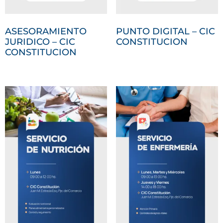
ASESORAMIENTO
PUNTO DIGITAL – CIC
JURIDICO – CIC
CONSTITUCION
CONSTITUCION