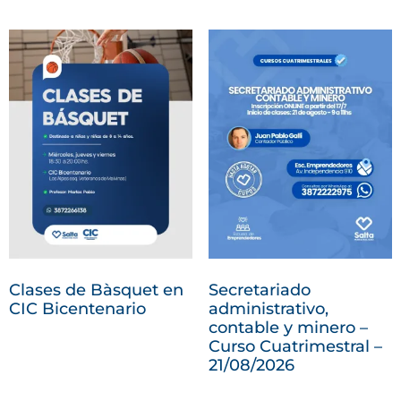
Clases de Bàsquet en
Secretariado
CIC Bicentenario
administrativo,
contable y minero –
Curso Cuatrimestral –
21/08/2026