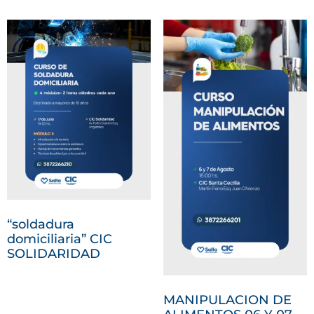
“soldadura
domiciliaria” CIC
SOLIDARIDAD
MANIPULACION DE