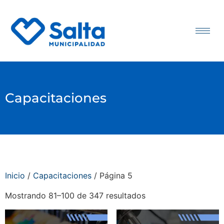
Capacitaciones
Inicio
/
Capacitaciones
/ Página 5
Mostrando 81–100 de 347 resultados