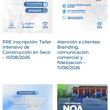
PRE inscripción: Taller
Atención a clientes:
intensivo de
Branding,
Construcción en Seco
comunicación
– 10/08/2026
comercial y
fidelización –
11/08/2026