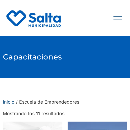
Capacitaciones
Inicio
/ Escuela de Emprendedores
Mostrando los 11 resultados