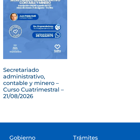
Secretariado
administrativo,
contable y minero –
Curso Cuatrimestral –
21/08/2026
Gobierno
Trámites