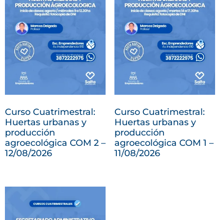
Curso Cuatrimestral:
Curso Cuatrimestral:
Huertas urbanas y
Huertas urbanas y
producción
producción
agroecológica COM 2 –
agroecológica COM 1 –
12/08/2026
11/08/2026