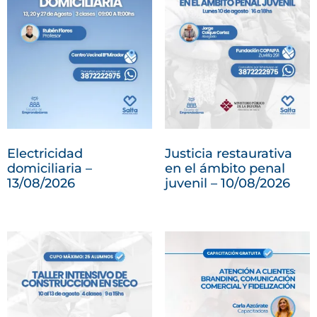
Electricidad
Justicia restaurativa
domiciliaria –
en el ámbito penal
13/08/2026
juvenil – 10/08/2026