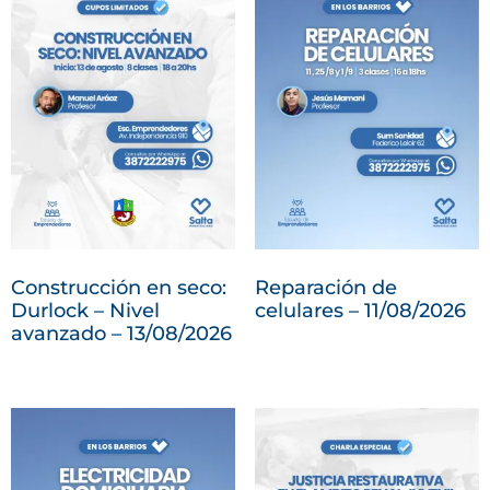
Construcción en seco:
Reparación de
Durlock – Nivel
celulares – 11/08/2026
avanzado – 13/08/2026