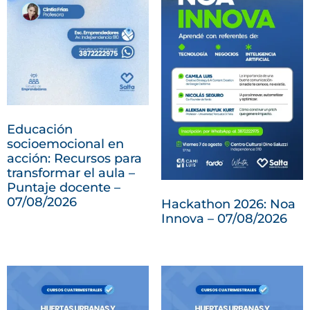
Educación
socioemocional en
acción: Recursos para
transformar el aula –
Puntaje docente –
07/08/2026
Hackathon 2026: Noa
Innova – 07/08/2026