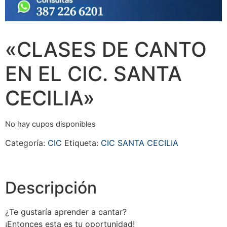
«CLASES DE CANTO
EN EL CIC. SANTA
CECILIA»
No hay cupos disponibles
Categoría:
CIC
Etiqueta:
CIC SANTA CECILIA
Descripción
¿Te gustaría aprender a cantar?
¡Entonces esta es tu oportunidad!