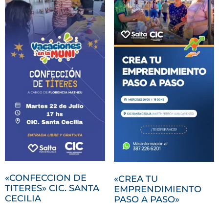
«CONFECCION DE
«CREA TU
TITERES» CIC. SANTA
EMPRENDIMIENTO
CECILIA
PASO A PASO»