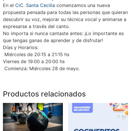
En el
CiC. Santa Cecilia
comenzamos una nueva
propuesta pensada para todas las personas que quieran
descubrir su voz, mejorar su técnica vocal y animarse a
expresarse a través del canto.
No importa si nunca cantaste antes: ¡Lo importante es
que tengas ganas de aprender y de disfrutar!
Días y Horarios:
Miércoles de 20:15 a 21:15 hs
Viernes de 19:00 a 20:00 hs
Comienza: Miércoles 28 de mayo.
Productos relacionados