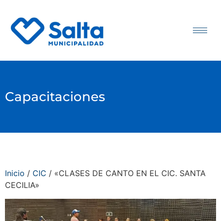
Capacitaciones
Inicio
/
CIC
/ «CLASES DE CANTO EN EL CIC. SANTA
CECILIA»