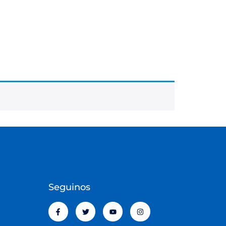
Seguinos