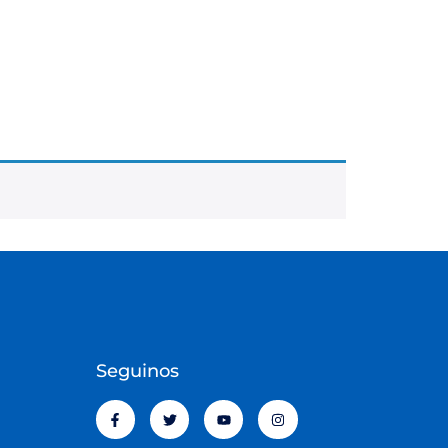
Seguinos