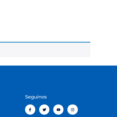
Seguinos