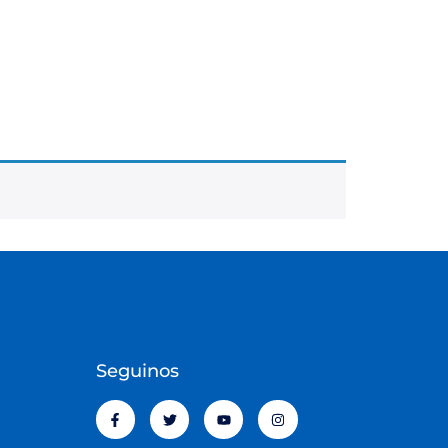
Seguinos