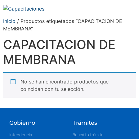
Inicio
/ Productos etiquetados “CAPACITACION DE
MEMBRANA”
CAPACITACION DE
MEMBRANA
No se han encontrado productos que
coincidan con tu selección.
Gobierno
Trámites
Intendencia
Buscá tu trámite