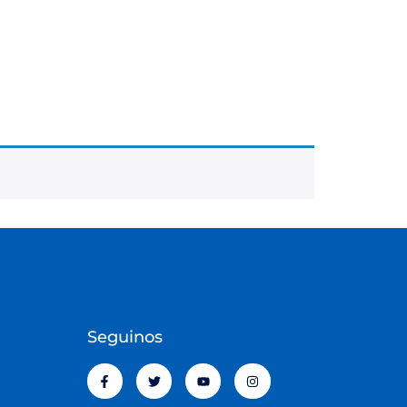
Seguinos