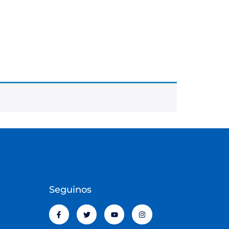
Seguinos