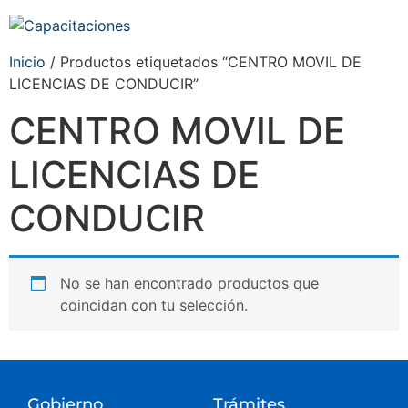
Inicio
/ Productos etiquetados “CENTRO MOVIL DE
LICENCIAS DE CONDUCIR”
CENTRO MOVIL DE
LICENCIAS DE
CONDUCIR
No se han encontrado productos que
coincidan con tu selección.
Gobierno
Trámites