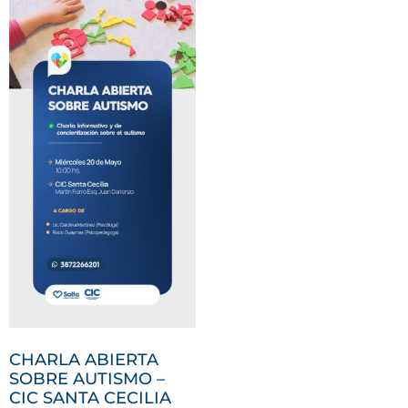
CHARLA ABIERTA
SOBRE AUTISMO –
CIC SANTA CECILIA