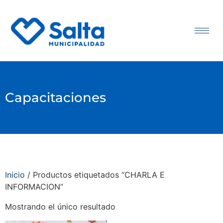
Capacitaciones
Inicio
/ Productos etiquetados “CHARLA E
INFORMACION”
Mostrando el único resultado