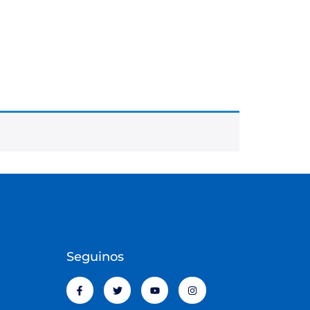
Seguinos