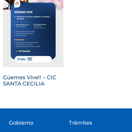
Güemes Vive!! – CIC
SANTA CECILIA
Gobierno
Trámites