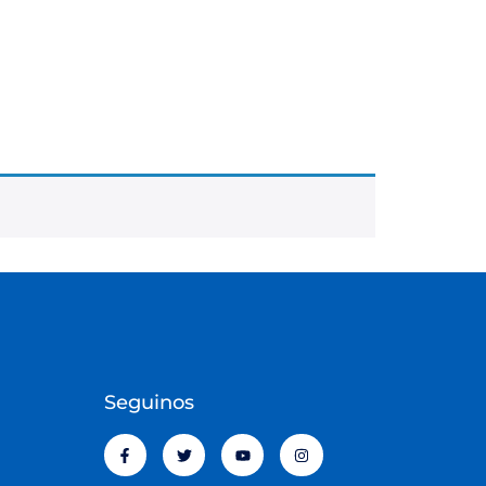
Seguinos