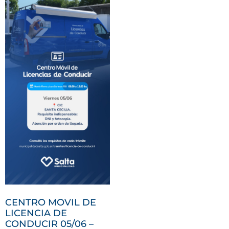
CENTRO MOVIL DE
LICENCIA DE
CONDUCIR 05/06 –