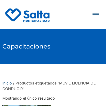
Capacitaciones
Inicio
/ Productos etiquetados “MOVIL LICENCIA DE
CONDUCIR”
Mostrando el único resultado