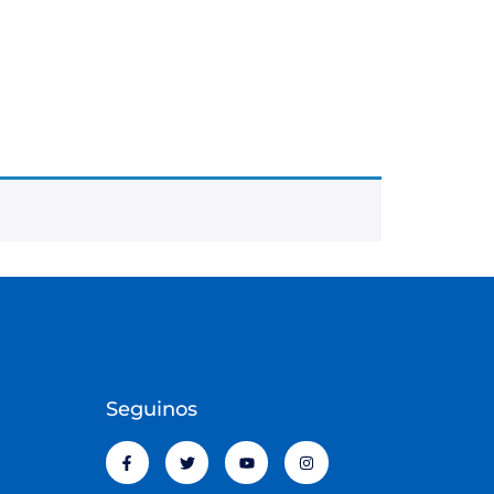
Seguinos