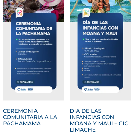
CEREMONIA
DIA DE LAS
COMUNITARIA A LA
INFANCIAS CON
PACHAMAMA
MOANA Y MAUI – CIC
LIMACHE