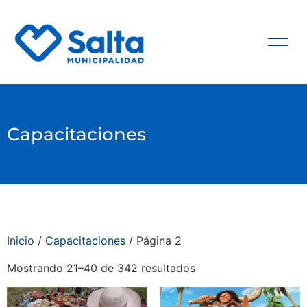
Capacitaciones
Inicio
/
Capacitaciones
/ Página 2
Mostrando 21–40 de 342 resultados