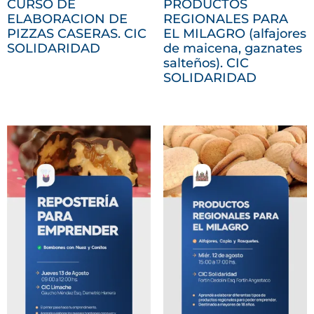
CURSO DE
PRODUCTOS
ELABORACION DE
REGIONALES PARA
PIZZAS CASERAS. CIC
EL MILAGRO (alfajores
SOLIDARIDAD
de maicena, gaznates
salteños). CIC
SOLIDARIDAD