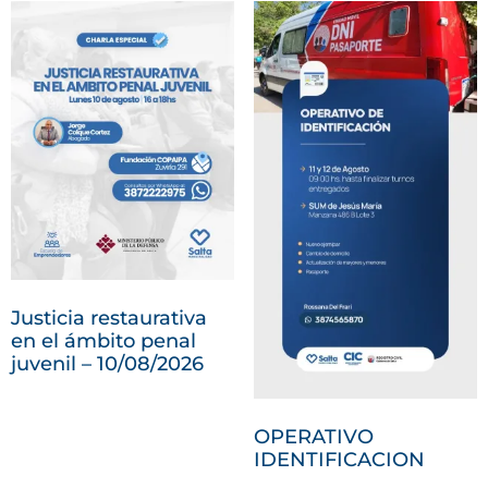
Justicia restaurativa
en el ámbito penal
juvenil – 10/08/2026
OPERATIVO
IDENTIFICACION