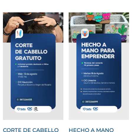
CORTE DE CABELLO
HECHO A MANO