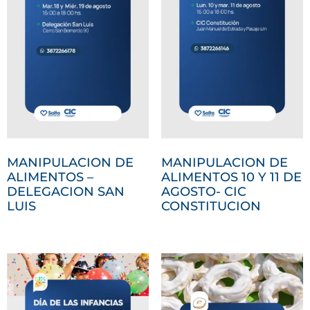
MANIPULACION DE
MANIPULACION DE
ALIMENTOS –
ALIMENTOS 10 Y 11 DE
DELEGACION SAN
AGOSTO- CIC
LUIS
CONSTITUCION