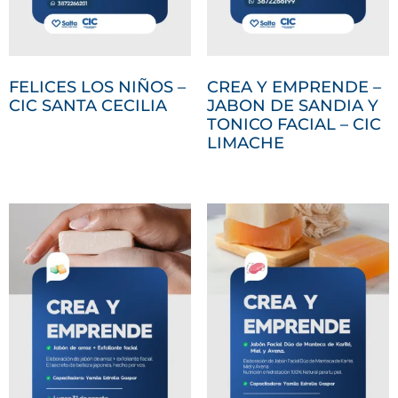
FELICES LOS NIÑOS –
CREA Y EMPRENDE –
CIC SANTA CECILIA
JABON DE SANDIA Y
TONICO FACIAL – CIC
LIMACHE