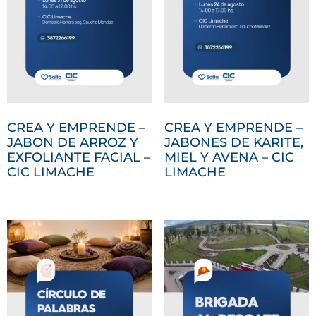
CREA Y EMPRENDE –
CREA Y EMPRENDE –
JABON DE ARROZ Y
JABONES DE KARITE,
EXFOLIANTE FACIAL –
MIEL Y AVENA – CIC
CIC LIMACHE
LIMACHE