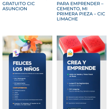
GRATUITO CIC
PARA EMPRENDER –
ASUNCION
CEMENTO, MI
PRIMERA PIEZA – CIC
LIMACHE