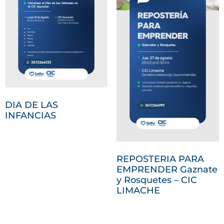
DIA DE LAS
INFANCIAS
REPOSTERIA PARA
EMPRENDER Gaznate
y Rosquetes – CIC
LIMACHE