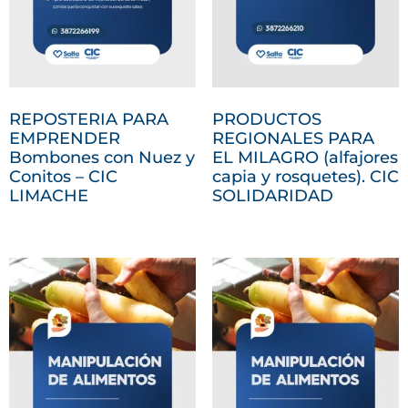
REPOSTERIA PARA
PRODUCTOS
EMPRENDER
REGIONALES PARA
Bombones con Nuez y
EL MILAGRO (alfajores
Conitos – CIC
capia y rosquetes). CIC
LIMACHE
SOLIDARIDAD