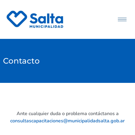
Contacto
Ante cualquier duda o problema contáctanos a
consultascapacitaciones@municipalidadsalta.gob.ar