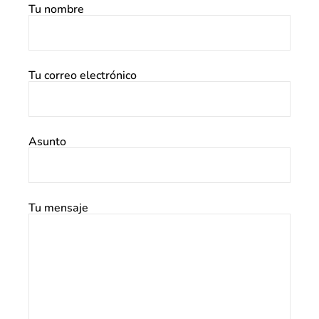
Tu nombre
Tu correo electrónico
Asunto
Tu mensaje