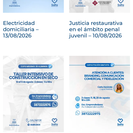
Electricidad
Justicia restaurativa
domiciliaria –
en el ámbito penal
13/08/2026
juvenil – 10/08/2026