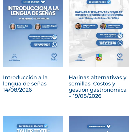
Introducción a la
Harinas alternativas y
lengua de señas –
semillas: Costos y
14/08/2026
gestión gastronómica
– 19/08/2026