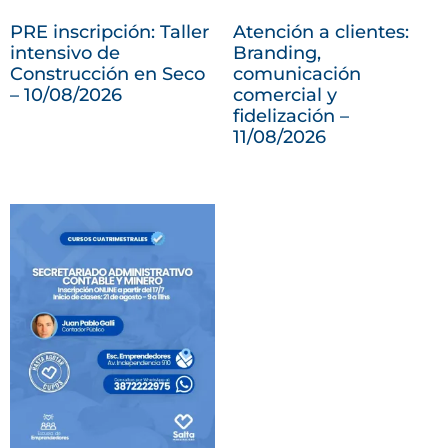
PRE inscripción: Taller
Atención a clientes:
intensivo de
Branding,
Construcción en Seco
comunicación
– 10/08/2026
comercial y
fidelización –
11/08/2026