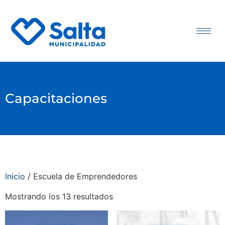
Capacitaciones
Inicio
/ Escuela de Emprendedores
Mostrando los 13 resultados