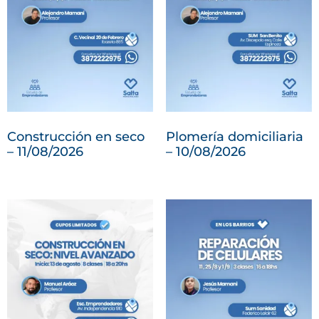
Construcción en seco
Plomería domiciliaria
– 11/08/2026
– 10/08/2026