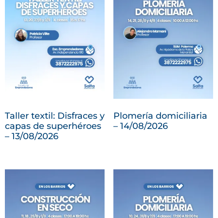
Taller textil: Disfraces y
Plomería domiciliaria
capas de superhéroes
– 14/08/2026
– 13/08/2026