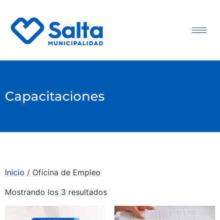
Capacitaciones
Inicio
/ Oficina de Empleo
Mostrando los 3 resultados