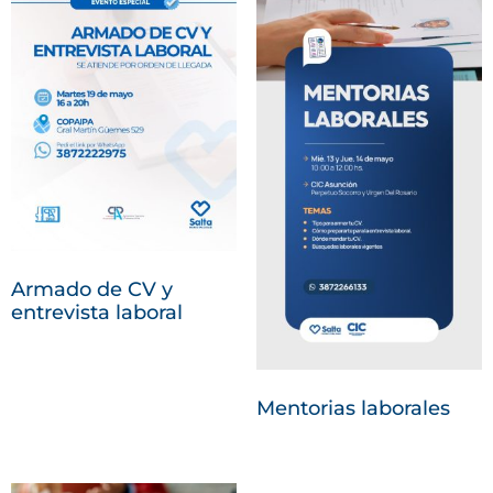
Armado de CV y
entrevista laboral
Mentorias laborales