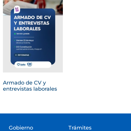
Armado de CV y
entrevistas laborales
Gobierno
Trámites