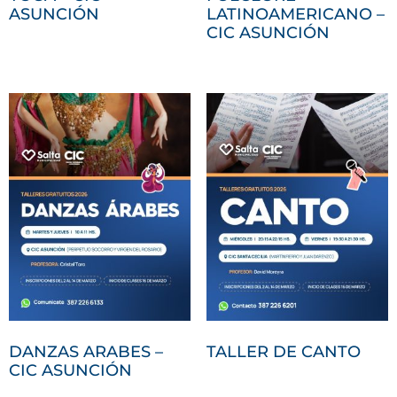
ASUNCIÓN
LATINOAMERICANO –
CIC ASUNCIÓN
DANZAS ARABES –
TALLER DE CANTO
CIC ASUNCIÓN