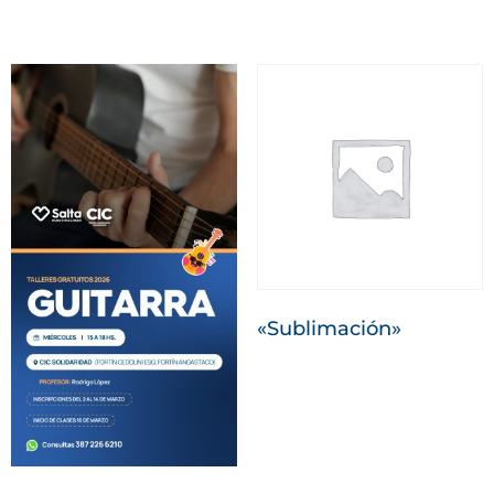
«Sublimación»