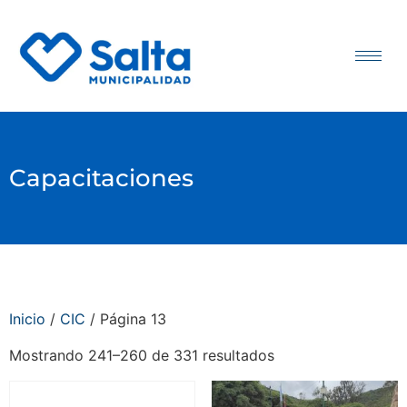
Capacitaciones
Inicio
/
CIC
/ Página 13
Mostrando 241–260 de 331 resultados