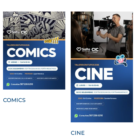
COMICS
CINE