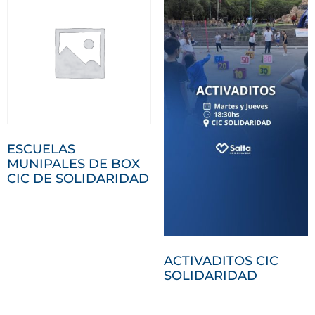
ESCUELAS
MUNIPALES DE BOX
CIC DE SOLIDARIDAD
ACTIVADITOS CIC
SOLIDARIDAD