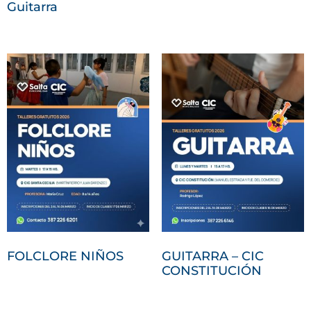
Guitarra
FOLCLORE NIÑOS
GUITARRA – CIC
CONSTITUCIÓN