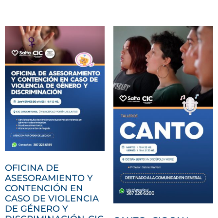
OFICINA DE
ASESORAMIENTO Y
CONTENCIÓN EN
CASO DE VIOLENCIA
DE GÉNERO Y