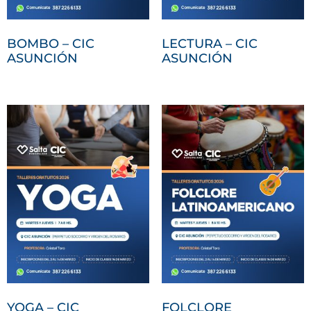
BOMBO – CIC
LECTURA – CIC
ASUNCIÓN
ASUNCIÓN
YOGA – CIC
FOLCLORE