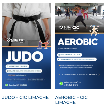
JUDO – CIC LIMACHE
AEROBIC – CIC
LIMACHE