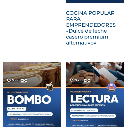
COCINA POPULAR
PARA
EMPRENDEDORES
«Dulce de leche
casero premium
alternativo»