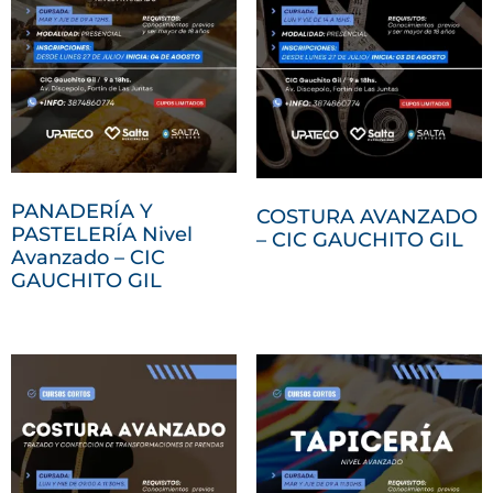
PANADERÍA Y
COSTURA AVANZADO
PASTELERÍA Nivel
– CIC GAUCHITO GIL
Avanzado – CIC
GAUCHITO GIL