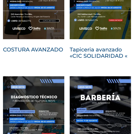
COSTURA AVANZADO
Tapiceria avanzado
«CIC SOLIDARIDAD «