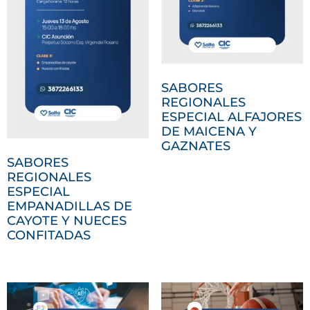
SABORES
REGIONALES
ESPECIAL ALFAJORES
DE MAICENA Y
GAZNATES
SABORES
REGIONALES
ESPECIAL
EMPANADILLAS DE
CAYOTE Y NUECES
CONFITADAS