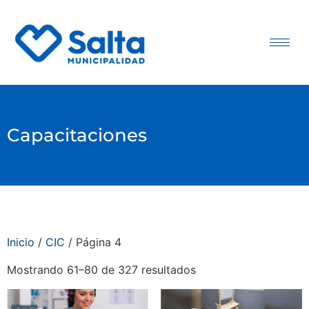
Capacitaciones
Inicio
/
CIC
/ Página 4
Mostrando 61–80 de 327 resultados