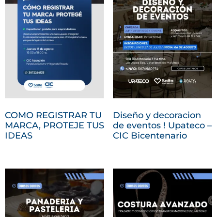
COMO REGISTRAR TU
Diseño y decoracion
MARCA, PROTEJE TUS
de eventos ! Upateco –
IDEAS
CIC Bicentenario