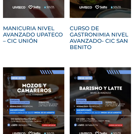
MANICURIA NIVEL
CURSO DE
AVANZADO UPATECO
GASTRONIMIA NIVEL
– CIC UNIÓN
AVANZADO- CIC SAN
BENITO