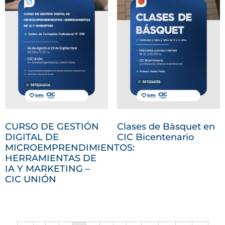
CURSO DE GESTIÓN
Clases de Bàsquet en
DIGITAL DE
CIC Bicentenario
MICROEMPRENDIMIENTOS:
HERRAMIENTAS DE
IA Y MARKETING –
CIC UNIÓN