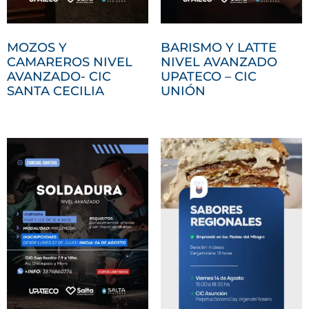
MOZOS Y
BARISMO Y LATTE
CAMAREROS NIVEL
NIVEL AVANZADO
AVANZADO- CIC
UPATECO – CIC
SANTA CECILIA
UNIÓN