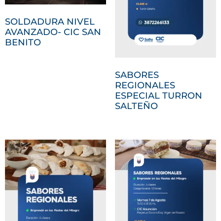
SOLDADURA NIVEL
AVANZADO- CIC SAN
BENITO
SABORES
REGIONALES
ESPECIAL TURRON
SALTEÑO