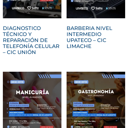
DIAGNOSTICO
BARBERIA NIVEL
TÉCNICO Y
INTERMEDIO
REPARACIÓN DE
UPATECO – CIC
TELEFONÍA CELULAR
LIMACHE
– CIC UNIÓN