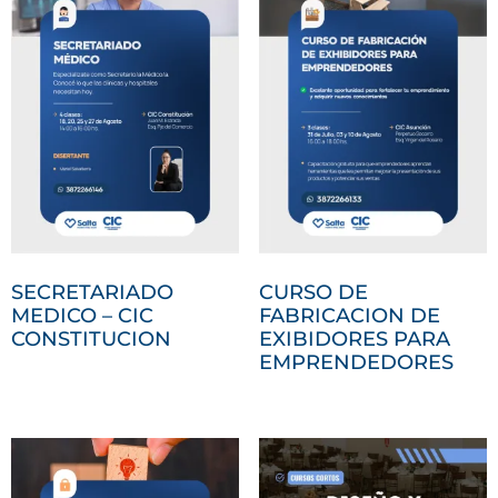
SECRETARIADO
CURSO DE
MEDICO – CIC
FABRICACION DE
CONSTITUCION
EXIBIDORES PARA
EMPRENDEDORES