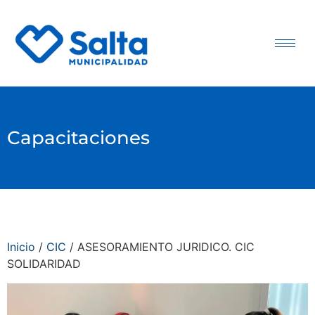
Capacitaciones
Inicio
/
CIC
/ ASESORAMIENTO JURIDICO. CIC
SOLIDARIDAD