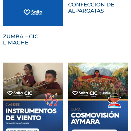
CONFECCION DE
ALPARGATAS
ZUMBA – CIC
LIMACHE