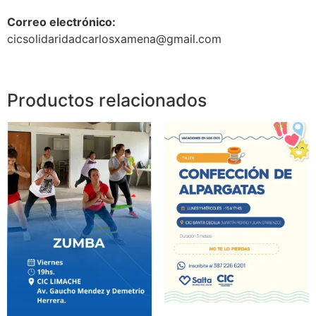
Correo electrónico:
cicsolidaridadcarlosxamena@gmail.com
Productos relacionados