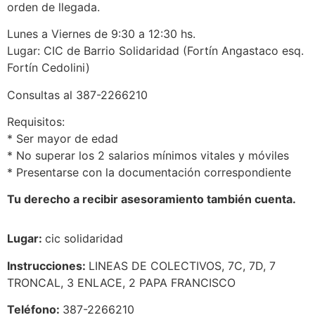
orden de llegada.
Lunes a Viernes de 9:30 a 12:30 hs.
Lugar: CIC de Barrio Solidaridad (Fortín Angastaco esq.
Fortín Cedolini)
Consultas al 387-2266210
Requisitos:
* Ser mayor de edad
* No superar los 2 salarios mínimos vitales y móviles
* Presentarse con la documentación correspondiente
Tu derecho a recibir asesoramiento también cuenta.
Lugar:
cic solidaridad
Instrucciones:
LINEAS DE COLECTIVOS, 7C, 7D, 7
TRONCAL, 3 ENLACE, 2 PAPA FRANCISCO
Teléfono:
387-2266210