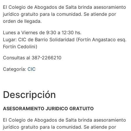
El Colegio de Abogados de Salta brinda asesoramiento
jurídico gratuito para la comunidad. Se atiende por
orden de llegada.
Lunes a Viernes de 9:30 a 12:30 hs.
Lugar: CIC de Barrio Solidaridad (Fortín Angastaco esq.
Fortín Cedolini)
Consultas al 387-2266210
Categoría:
CIC
Descripción
ASESORAMIENTO JURIDICO GRATUITO
El Colegio de Abogados de Salta brinda asesoramiento
jurídico gratuito para la comunidad. Se atiende por