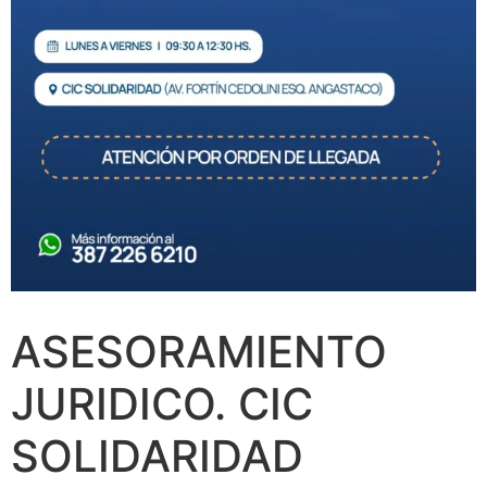
ASESORAMIENTO
JURIDICO. CIC
SOLIDARIDAD