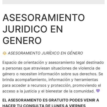
ASESORAMIENTO
JURIDICO EN
GENERO
ASESORAMIENTO JURÍDICO EN GÉNERO
Espacio de orientación y asesoramiento legal destinado
a personas que atraviesan situaciones de violencia de
género o necesiten información sobre sus derechos. Se
brinda acompañamiento, información y herramientas
para acceder a recursos y protección, promoviendo el
acceso a la justicia y el bienestar de la comunidad.
EL ASESORAMIENTO ES GRATUITO PODES VENIR A
HACER TU CONSULTA DE LUNES A VIERNES