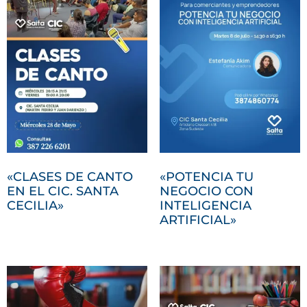
«CLASES DE CANTO
«POTENCIA TU
EN EL CIC. SANTA
NEGOCIO CON
CECILIA»
INTELIGENCIA
ARTIFICIAL»