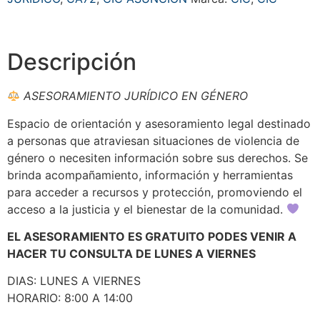
Descripción
ASESORAMIENTO JURÍDICO EN GÉNERO
Espacio de orientación y asesoramiento legal destinado
a personas que atraviesan situaciones de violencia de
género o necesiten información sobre sus derechos. Se
brinda acompañamiento, información y herramientas
para acceder a recursos y protección, promoviendo el
acceso a la justicia y el bienestar de la comunidad.
EL ASESORAMIENTO ES GRATUITO PODES VENIR A
HACER TU CONSULTA DE LUNES A VIERNES
DIAS: LUNES A VIERNES
HORARIO: 8:00 A 14:00