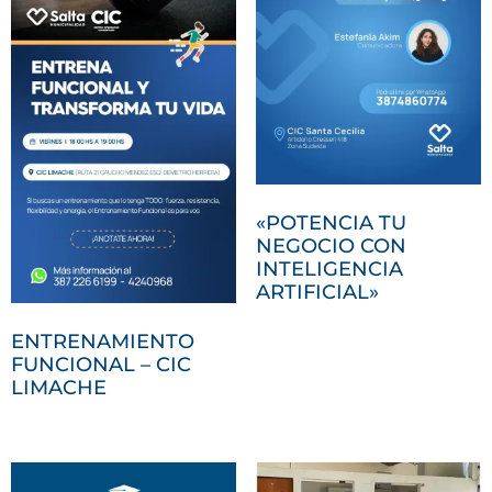
«POTENCIA TU
NEGOCIO CON
INTELIGENCIA
ARTIFICIAL»
ENTRENAMIENTO
FUNCIONAL – CIC
LIMACHE