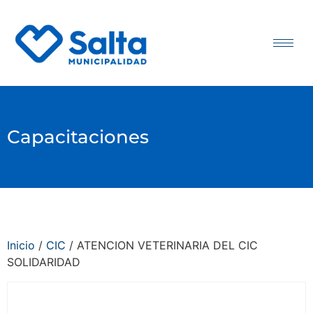
Capacitaciones
Inicio
/
CIC
/ ATENCION VETERINARIA DEL CIC
SOLIDARIDAD