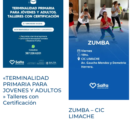
«TERMINALIDAD
PRIMARIA PARA
JOVENES Y ADULTOS
» Talleres con
Certificación
ZUMBA – CIC
LIMACHE