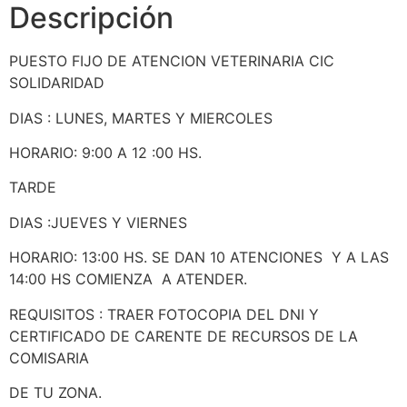
Descripción
PUESTO FIJO DE ATENCION VETERINARIA CIC
SOLIDARIDAD
DIAS : LUNES, MARTES Y MIERCOLES
HORARIO: 9:00 A 12 :00 HS.
TARDE
DIAS :JUEVES Y VIERNES
HORARIO: 13:00 HS. SE DAN 10 ATENCIONES Y A LAS
14:00 HS COMIENZA A ATENDER.
REQUISITOS : TRAER FOTOCOPIA DEL DNI Y
CERTIFICADO DE CARENTE DE RECURSOS DE LA
COMISARIA
DE TU ZONA.