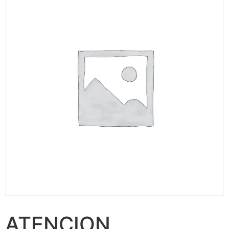
ATENCION