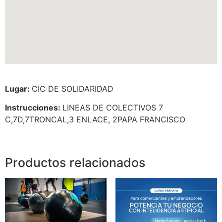
Lugar:
CIC DE SOLIDARIDAD
Instrucciones:
LINEAS DE COLECTIVOS 7
C,7D,7TRONCAL,3 ENLACE, 2PAPA FRANCISCO
Productos relacionados