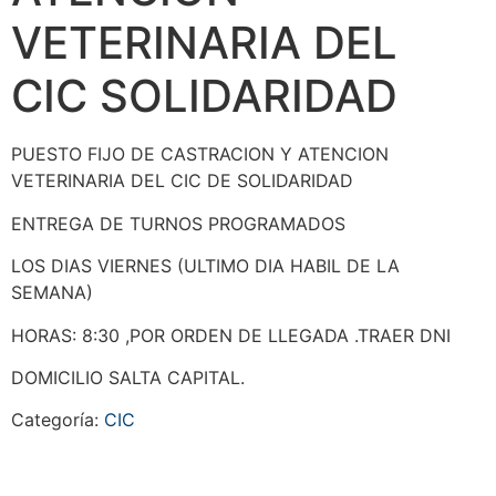
VETERINARIA DEL
CIC SOLIDARIDAD
PUESTO FIJO DE CASTRACION Y ATENCION
VETERINARIA DEL CIC DE SOLIDARIDAD
ENTREGA DE TURNOS PROGRAMADOS
LOS DIAS VIERNES (ULTIMO DIA HABIL DE LA
SEMANA)
HORAS: 8:30 ,POR ORDEN DE LLEGADA .TRAER DNI
DOMICILIO SALTA CAPITAL.
Categoría:
CIC