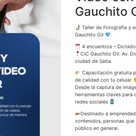
Gauchito G
Taller de Fotografia y e
Gauchito Gil
4 encuentros – Dictado:
CIC Gauchito Gil: Av. D
ciudad de Salta.
Capacitación gratuita p
de calidad con tu celular
Desde la captura de imáge
herramientas claves para 
redes sociales
Destinado a emprendedo
contenidos, personas que
público en general.