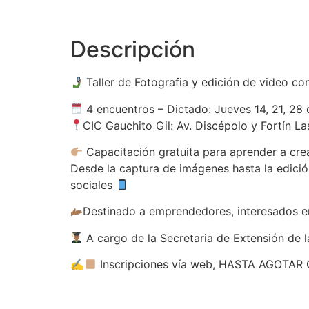
Descripción
Taller de Fotografia y edición de video con
4 encuentros – Dictado: Jueves 14, 21, 28 
CIC Gauchito Gil: Av. Discépolo y Fortín La
Capacitación gratuita para aprender a crea
Desde la captura de imágenes hasta la edició
sociales
Destinado a emprendedores, interesados en
A cargo de la Secretaria de Extensión de l
✍
Inscripciones vía web, HASTA AGOTAR 