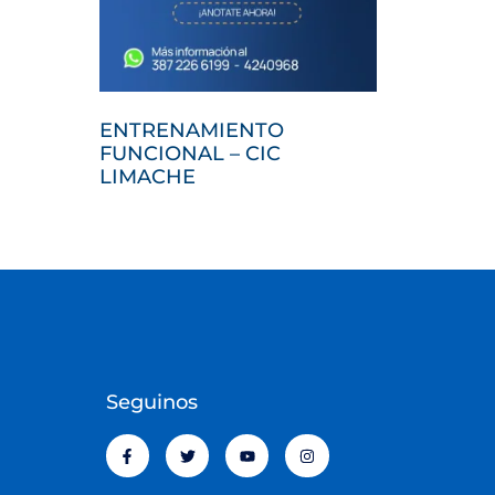
ENTRENAMIENTO
FUNCIONAL – CIC
LIMACHE
Seguinos