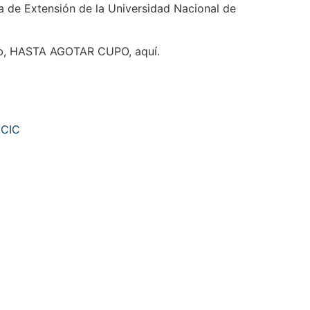
a de Extensión de la Universidad Nacional de
eb, HASTA AGOTAR CUPO, aquí.
:
CIC