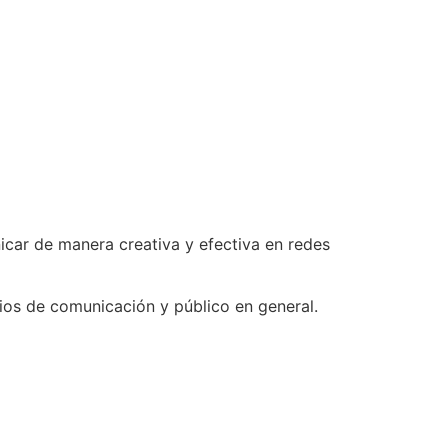
car de manera creativa y efectiva en redes
ios de comunicación y público en general.