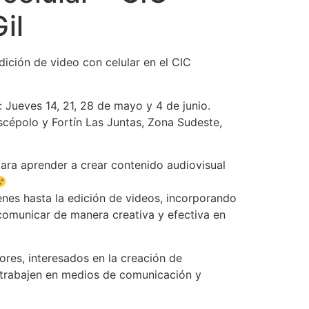
il
dición de video con celular en el CIC
 Jueves 14, 21, 28 de mayo y 4 de junio.
iscépolo y Fortín Las Juntas, Zona Sudeste,
ara aprender a crear contenido audiovisual
nes hasta la edición de videos, incorporando
comunicar de manera creativa y efectiva en
res, interesados en la creación de
 trabajen en medios de comunicación y