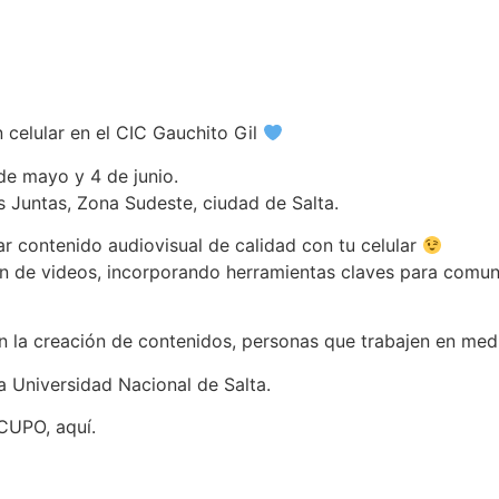
 celular en el CIC Gauchito Gil
de mayo y 4 de junio.
s Juntas, Zona Sudeste, ciudad de Salta.
r contenido audiovisual de calidad con tu celular
n de videos, incorporando herramientas claves para comuni
 la creación de contenidos, personas que trabajen en med
a Universidad Nacional de Salta.
CUPO, aquí.