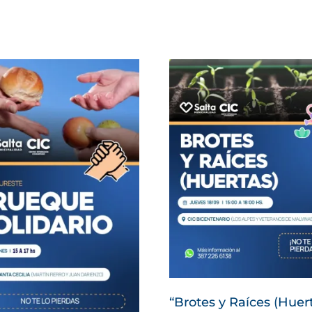
“Brotes y Raíces (Huer