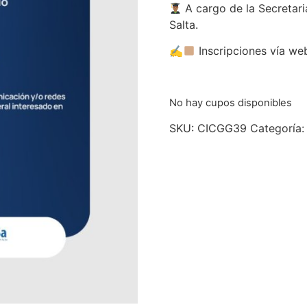
A cargo de la Secretari
Salta.
✍
Inscripciones vía w
No hay cupos disponibles
SKU:
CICGG39
Categoría