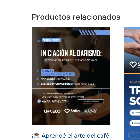
Productos relacionados
¡
Aprendé el arte del café