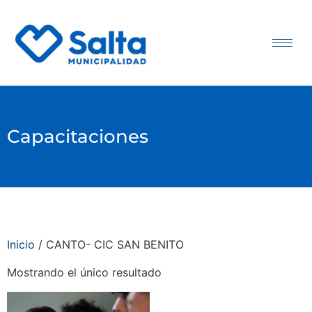
Capacitaciones
Inicio
/ CANTO- CIC SAN BENITO
Mostrando el único resultado