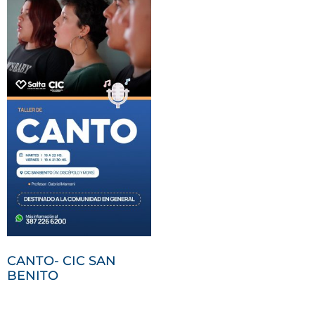
CANTO- CIC SAN
BENITO