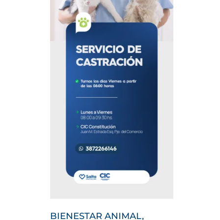
BIENESTAR ANIMAL,