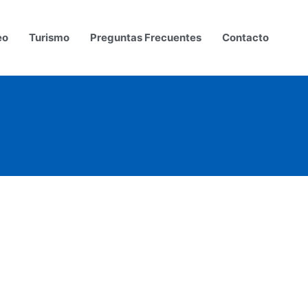
eo
Turismo
Preguntas Frecuentes
Contacto