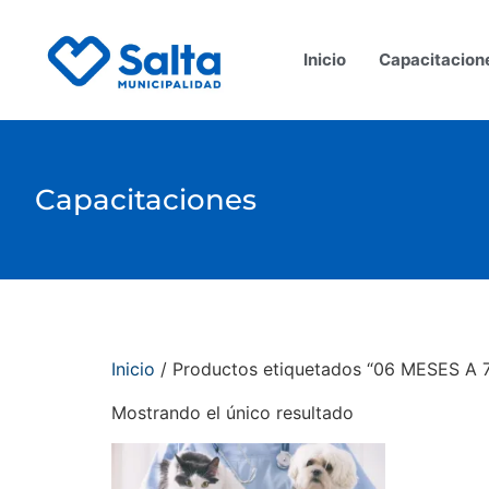
Inicio
Capacitacion
Capacitaciones
Inicio
/ Productos etiquetados “06 MESES A 
Mostrando el único resultado