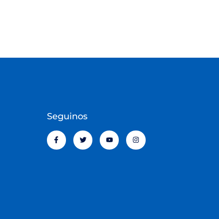
Seguinos