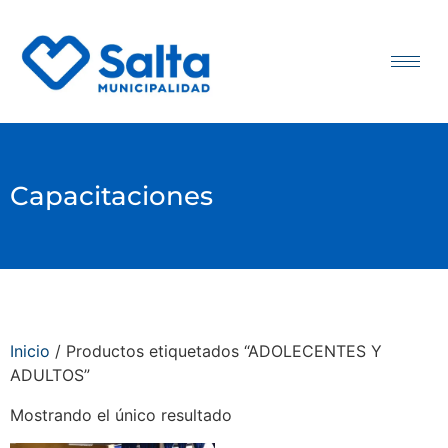
Capacitaciones
Inicio
/ Productos etiquetados “ADOLECENTES Y
ADULTOS”
Mostrando el único resultado