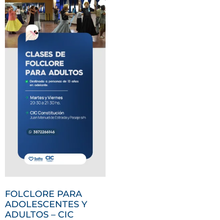
FOLCLORE PARA
ADOLESCENTES Y
ADULTOS – CIC