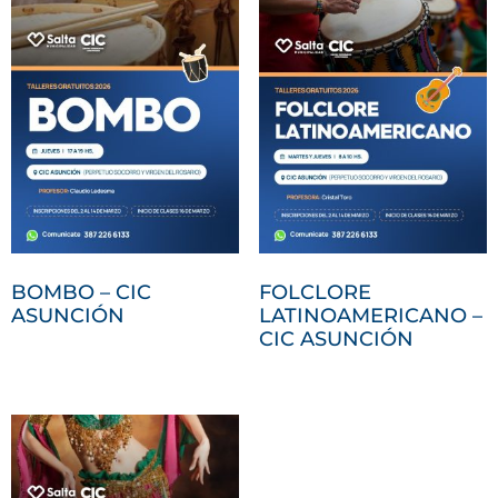
BOMBO – CIC
FOLCLORE
ASUNCIÓN
LATINOAMERICANO –
CIC ASUNCIÓN