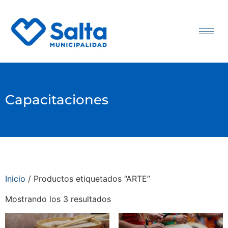
Capacitaciones
Inicio
/ Productos etiquetados “ARTE”
Mostrando los 3 resultados