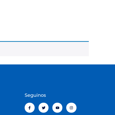
Seguinos