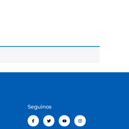
Seguinos