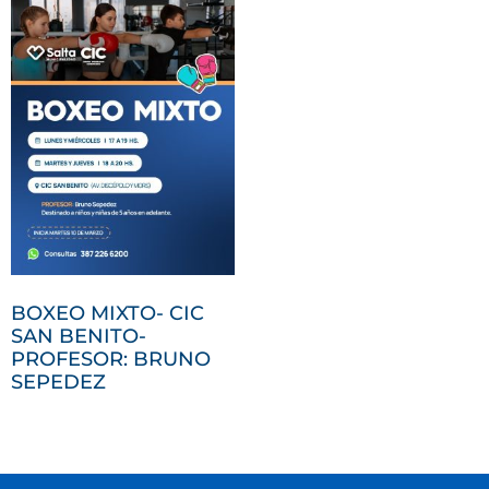
BOXEO MIXTO- CIC
SAN BENITO-
PROFESOR: BRUNO
SEPEDEZ