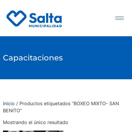
Capacitaciones
Inicio
/ Productos etiquetados “BOXEO MIXTO- SAN
BENITO”
Mostrando el único resultado