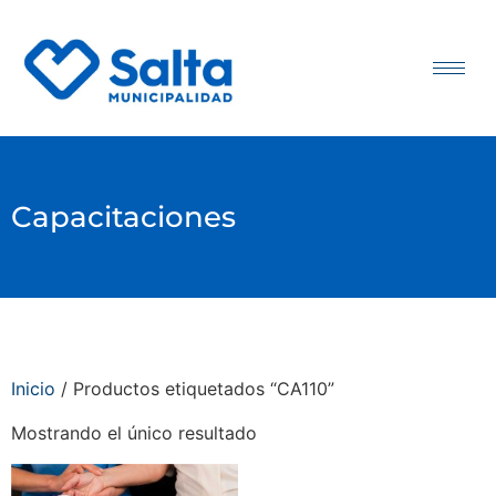
Capacitaciones
Inicio
/ Productos etiquetados “CA110”
Mostrando el único resultado