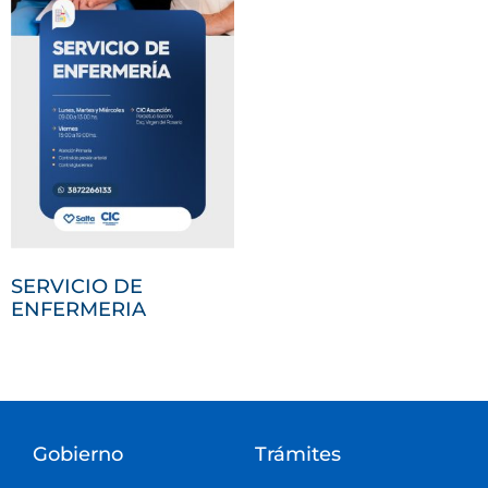
SERVICIO DE
ENFERMERIA
Gobierno
Trámites