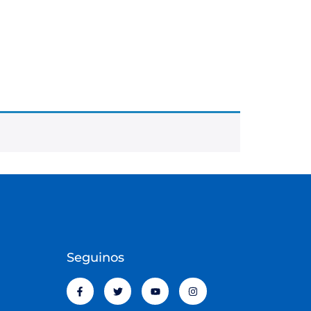
Seguinos