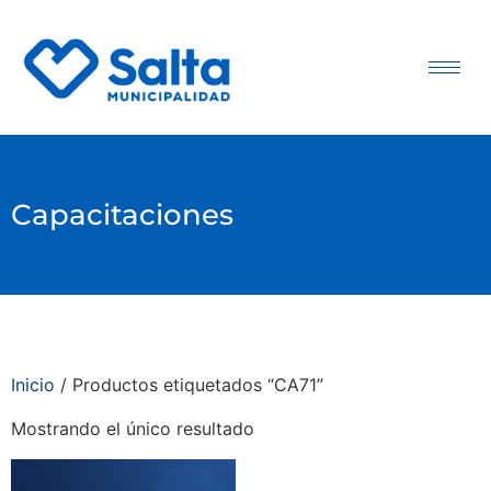
Capacitaciones
Inicio
/ Productos etiquetados “CA71”
Mostrando el único resultado