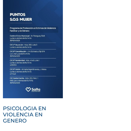
PSICOLOGIA EN
VIOLENCIA EN
GENERO