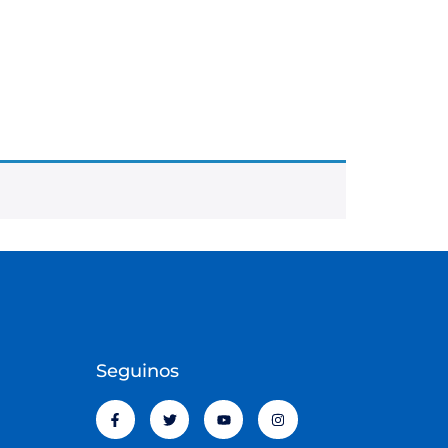
Seguinos