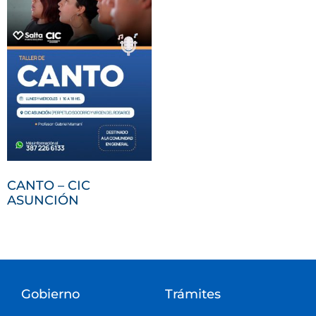
CANTO – CIC
ASUNCIÓN
Gobierno
Trámites