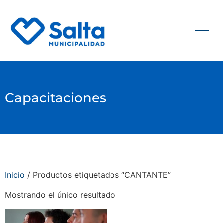
Capacitaciones
Inicio
/ Productos etiquetados “CANTANTE”
Mostrando el único resultado