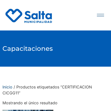
Capacitaciones
Inicio
/ Productos etiquetados “CERTIFICACION
CICGG11”
Mostrando el único resultado