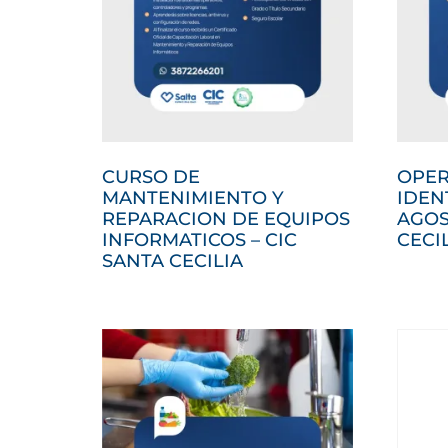
CURSO DE
OPER
MANTENIMIENTO Y
IDEN
REPARACION DE EQUIPOS
AGOS
INFORMATICOS – CIC
CECI
SANTA CECILIA