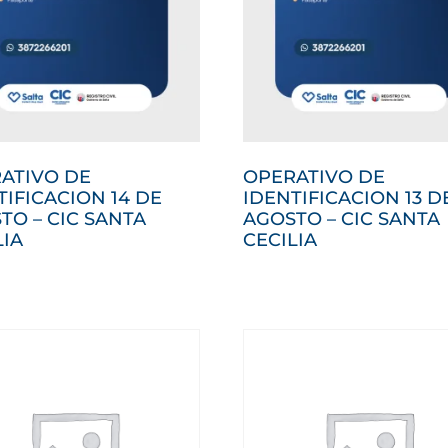
ATIVO DE
OPERATIVO DE
TIFICACION 14 DE
IDENTIFICACION 13 D
TO – CIC SANTA
AGOSTO – CIC SANTA
LIA
CECILIA