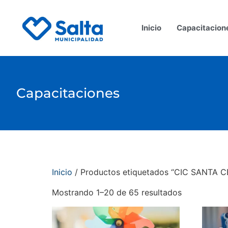
Inicio
Capacitacion
Capacitaciones
Inicio
/ Productos etiquetados “CIC SANTA C
Mostrando 1–20 de 65 resultados