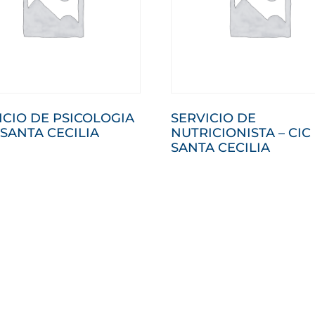
ICIO DE PSICOLOGIA
SERVICIO DE
 SANTA CECILIA
NUTRICIONISTA – CIC
SANTA CECILIA