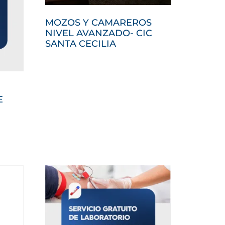
MOZOS Y CAMAREROS
NIVEL AVANZADO- CIC
SANTA CECILIA
E