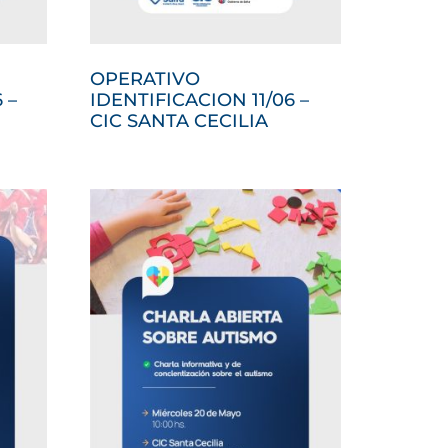
OPERATIVO
 –
IDENTIFICACION 11/06 –
CIC SANTA CECILIA