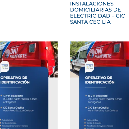
INSTALACIONES
DOMICILIARIAS DE
ELECTRICIDAD – CIC
SANTA CECILIA