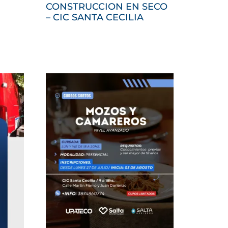
CONSTRUCCION EN SECO
– CIC SANTA CECILIA