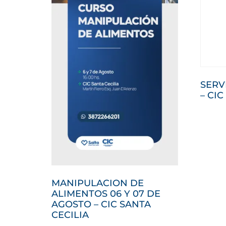
SERV
– CIC
MANIPULACION DE
ALIMENTOS 06 Y 07 DE
AGOSTO – CIC SANTA
CECILIA