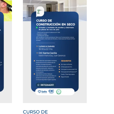
CURSO DE