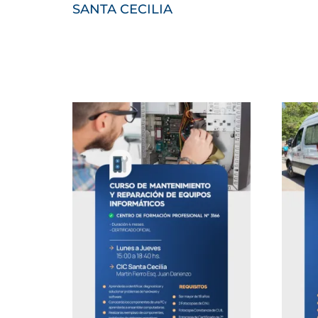
SANTA CECILIA