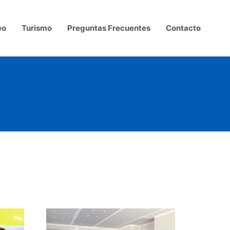
eo
Turismo
Preguntas Frecuentes
Contacto