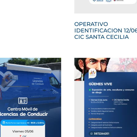
OPERATIVO
IDENTIFICACION 12/06
CIC SANTA CECILIA