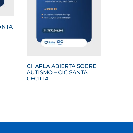
SANTA
CHARLA ABIERTA SOBRE
AUTISMO – CIC SANTA
CECILIA