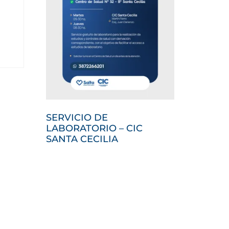
SERVICIO DE
LABORATORIO – CIC
SANTA CECILIA