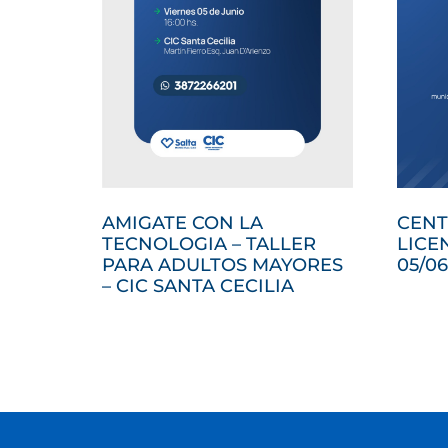
AMIGATE CON LA
CENT
TECNOLOGIA – TALLER
LICE
PARA ADULTOS MAYORES
05/06
– CIC SANTA CECILIA