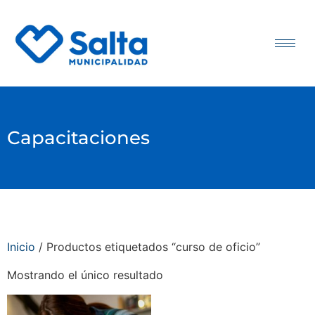
Capacitaciones
Inicio
/ Productos etiquetados “curso de oficio”
Mostrando el único resultado