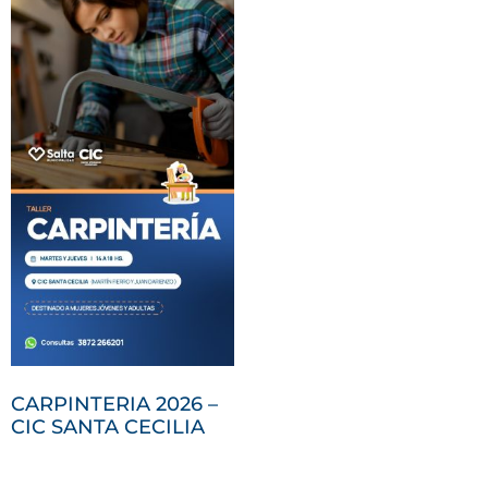
CARPINTERIA 2026 –
CIC SANTA CECILIA