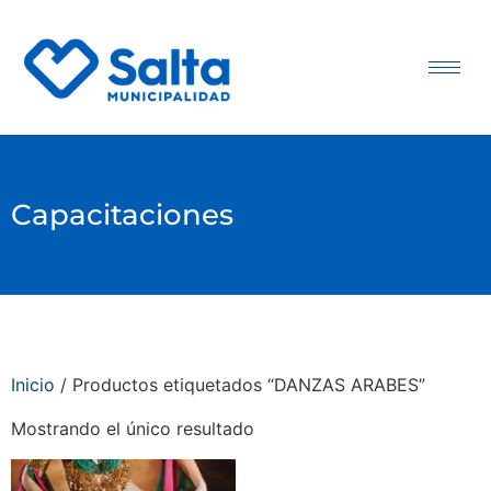
Capacitaciones
Inicio
/ Productos etiquetados “DANZAS ARABES”
Mostrando el único resultado