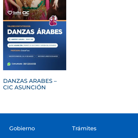
DANZAS ARABES –
CIC ASUNCIÓN
Gobierno
Trámites