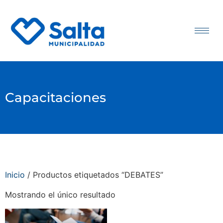
Capacitaciones
Inicio
/ Productos etiquetados “DEBATES”
Mostrando el único resultado