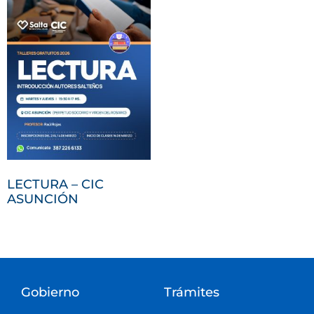
LECTURA – CIC
ASUNCIÓN
Gobierno
Trámites