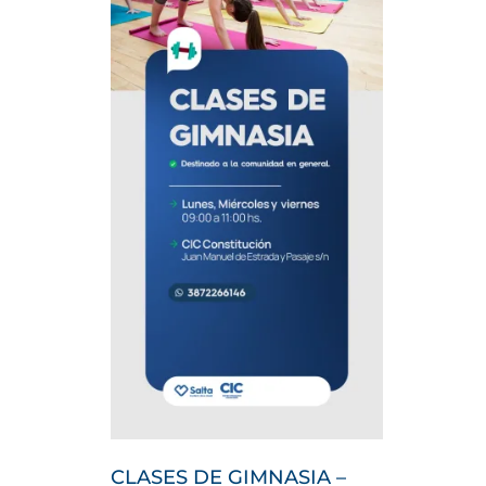
CLASES DE GIMNASIA –