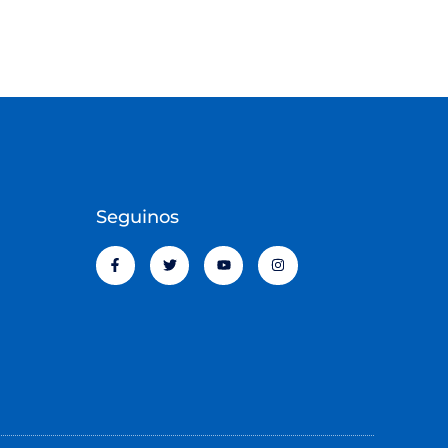
Seguinos