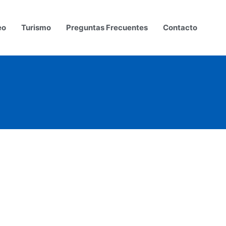
eo
Turismo
Preguntas Frecuentes
Contacto