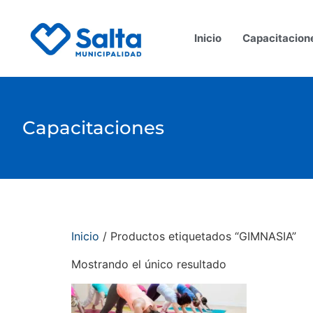
Inicio
Capacitacion
Capacitaciones
Inicio
/ Productos etiquetados “GIMNASIA”
Mostrando el único resultado