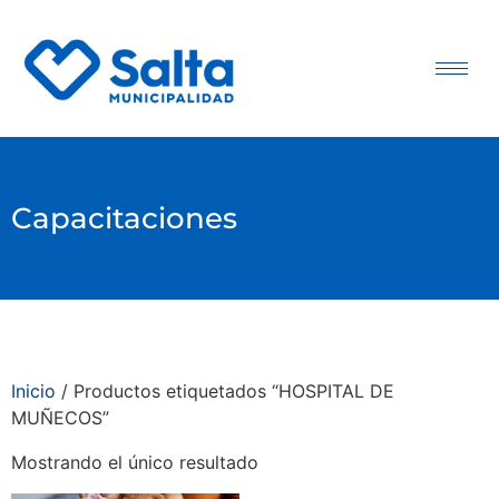
Capacitaciones
Inicio
/ Productos etiquetados “HOSPITAL DE
MUÑECOS”
Mostrando el único resultado