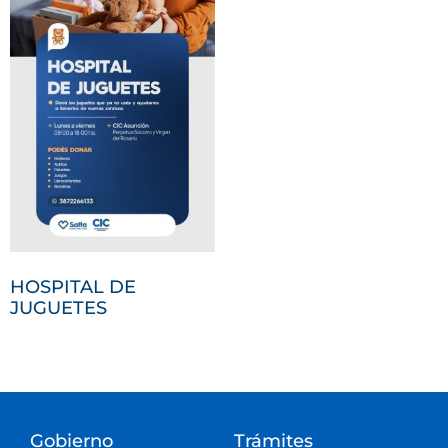
HOSPITAL DE
JUGUETES
Gobierno
Trámites