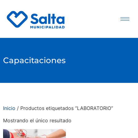
Capacitaciones
Inicio
/ Productos etiquetados “LABORATORIO”
Mostrando el único resultado