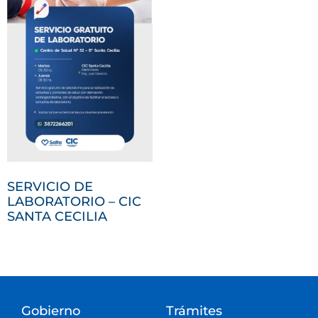
SERVICIO DE
LABORATORIO – CIC
SANTA CECILIA
Gobierno
Trámites