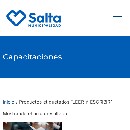
Capacitaciones
Inicio
/ Productos etiquetados “LEER Y ESCRIBIR”
Mostrando el único resultado