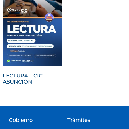
LECTURA – CIC
ASUNCIÓN
Gobierno
Trámites