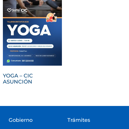
YOGA – CIC
ASUNCIÓN
Gobierno
Trámites