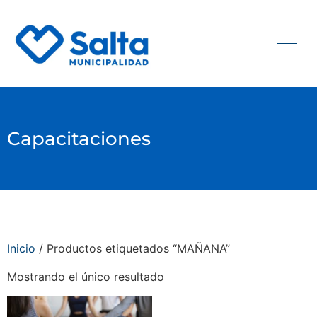
Capacitaciones
Inicio
/ Productos etiquetados “MAÑANA”
Mostrando el único resultado