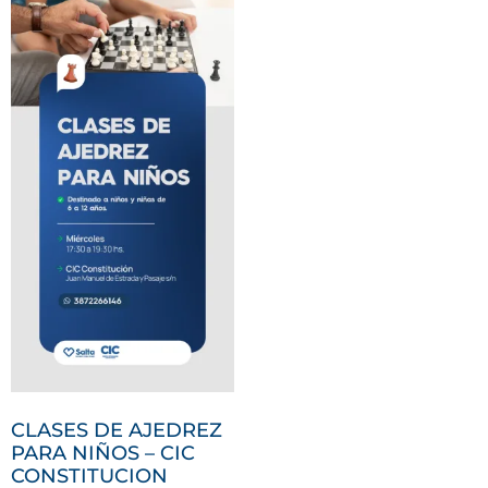
CLASES DE AJEDREZ
PARA NIÑOS – CIC
CONSTITUCION