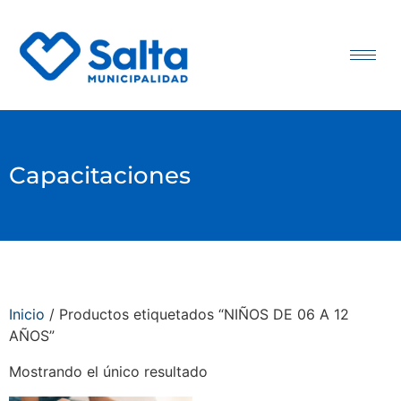
Capacitaciones
Inicio
/ Productos etiquetados “NIÑOS DE 06 A 12
AÑOS”
Mostrando el único resultado